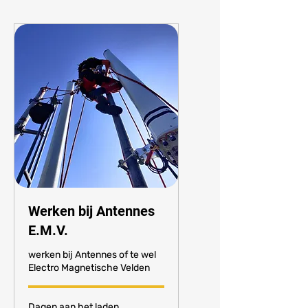
Werken bij Antennes
E.M.V.
werken bij Antennes of te wel
Electro Magnetische Velden
Dagen aan het laden...