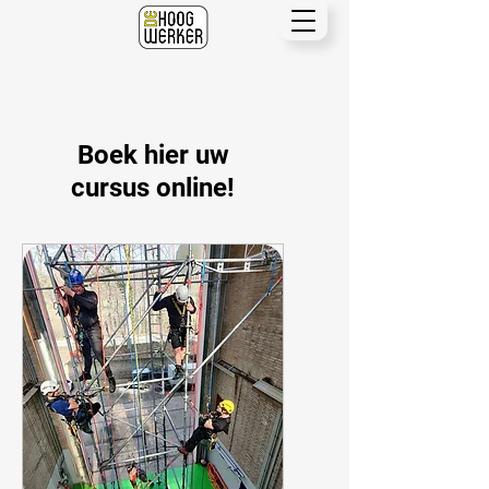
Boek hier uw
cursus online!