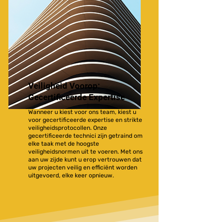
Veiligheid Voorop:
Gecertificeerde Expertise
Wanneer u kiest voor ons team, kiest u
voor gecertificeerde expertise en strikte
veiligheidsprotocollen. Onze
gecertificeerde technici zijn getraind om
elke taak met de hoogste
veiligheidsnormen uit te voeren. Met ons
aan uw zijde kunt u erop vertrouwen dat
uw projecten veilig en efficiënt worden
uitgevoerd, elke keer opnieuw.