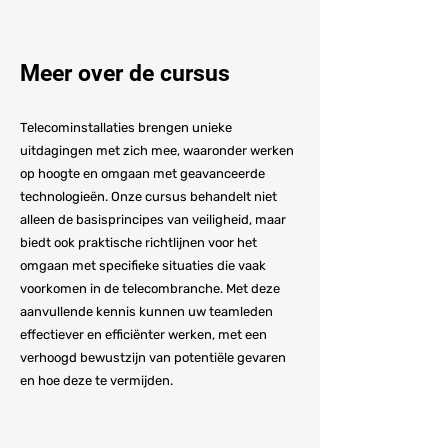
Meer over de cursus
Telecominstallaties brengen unieke
uitdagingen met zich mee, waaronder werken
op hoogte en omgaan met geavanceerde
technologieën. Onze cursus behandelt niet
alleen de basisprincipes van veiligheid, maar
biedt ook praktische richtlijnen voor het
omgaan met specifieke situaties die vaak
voorkomen in de telecombranche. Met deze
aanvullende kennis kunnen uw teamleden
effectiever en efficiënter werken, met een
verhoogd bewustzijn van potentiële gevaren
en hoe deze te vermijden.