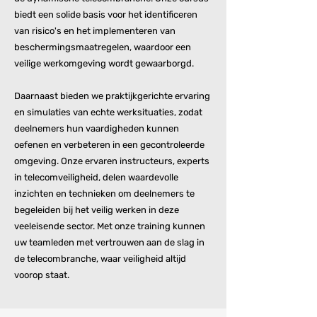
biedt een solide basis voor het identificeren
van risico's en het implementeren van
beschermingsmaatregelen, waardoor een
veilige werkomgeving wordt gewaarborgd.
Daarnaast bieden we praktijkgerichte ervaring
en simulaties van echte werksituaties, zodat
deelnemers hun vaardigheden kunnen
oefenen en verbeteren in een gecontroleerde
omgeving. Onze ervaren instructeurs, experts
in telecomveiligheid, delen waardevolle
inzichten en technieken om deelnemers te
begeleiden bij het veilig werken in deze
veeleisende sector. Met onze training kunnen
uw teamleden met vertrouwen aan de slag in
de telecombranche, waar veiligheid altijd
voorop staat.