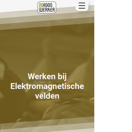
Werken bij
Elektromagnetische
velden