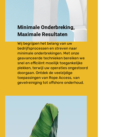
Minimale Onderbreking,
Maximale Resultaten
Wij begrijpen het belang van uw
bedrijfsprocessen en streven naar
minimale onderbrekingen. Met onze
geavanceerde technieken bereiken we
snel en efficiënt moeilijk toegankelijke
plekken, terwijl uw operaties ongestoord
doorgaan. Ontdek de veelzijdige
toepassingen van Rope Access, van
gevelreiniging tot offshore onderhoud.