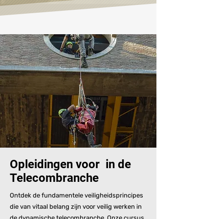
Opleidingen voor in de
Telecombranche
Ontdek de fundamentele veiligheidsprincipes
die van vitaal belang zijn voor veilig werken in
de dynamische telecombranche. Onze cursus