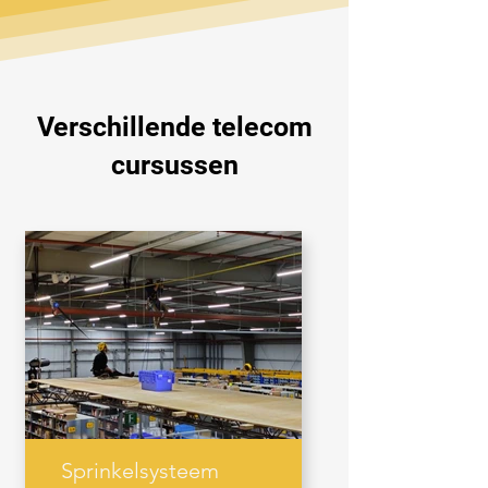
Verschillende telecom
cursussen
Sprinkelsysteem